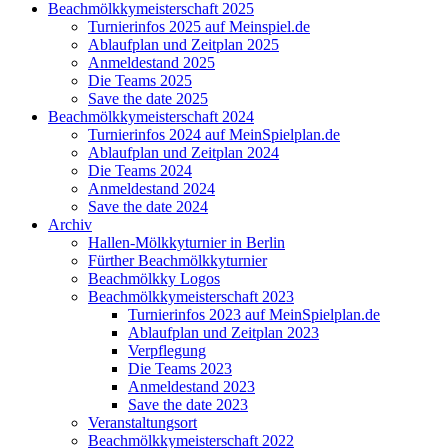
Beachmölkkymeisterschaft 2025
Turnierinfos 2025 auf Meinspiel.de
Ablaufplan und Zeitplan 2025
Anmeldestand 2025
Die Teams 2025
Save the date 2025
Beachmölkkymeisterschaft 2024
Turnierinfos 2024 auf MeinSpielplan.de
Ablaufplan und Zeitplan 2024
Die Teams 2024
Anmeldestand 2024
Save the date 2024
Archiv
Hallen-Mölkkyturnier in Berlin
Fürther Beachmölkkyturnier
Beachmölkky Logos
Beachmölkkymeisterschaft 2023
Turnierinfos 2023 auf MeinSpielplan.de
Ablaufplan und Zeitplan 2023
Verpflegung
Die Teams 2023
Anmeldestand 2023
Save the date 2023
Veranstaltungsort
Beachmölkkymeisterschaft 2022