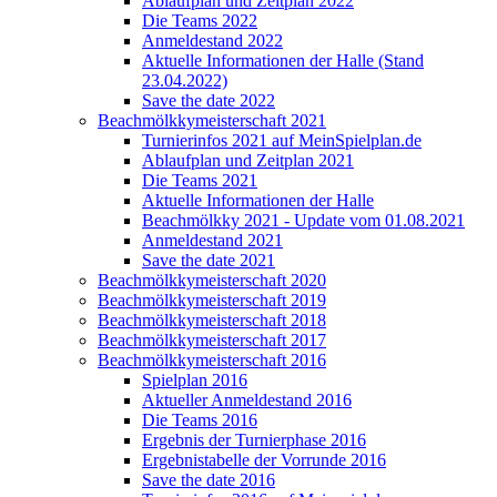
Ablaufplan und Zeitplan 2022
Die Teams 2022
Anmeldestand 2022
Aktuelle Informationen der Halle (Stand
23.04.2022)
Save the date 2022
Beachmölkkymeisterschaft 2021
Turnierinfos 2021 auf MeinSpielplan.de
Ablaufplan und Zeitplan 2021
Die Teams 2021
Aktuelle Informationen der Halle
Beachmölkky 2021 - Update vom 01.08.2021
Anmeldestand 2021
Save the date 2021
Beachmölkkymeisterschaft 2020
Beachmölkkymeisterschaft 2019
Beachmölkkymeisterschaft 2018
Beachmölkkymeisterschaft 2017
Beachmölkkymeisterschaft 2016
Spielplan 2016
Aktueller Anmeldestand 2016
Die Teams 2016
Ergebnis der Turnierphase 2016
Ergebnistabelle der Vorrunde 2016
Save the date 2016