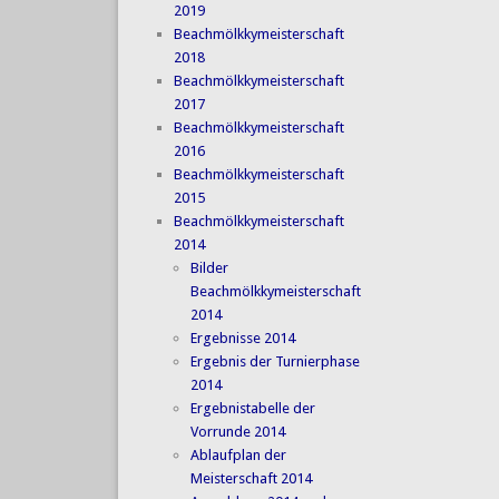
2019
Beachmölkkymeisterschaft
2018
Beachmölkkymeisterschaft
2017
Beachmölkkymeisterschaft
2016
Beachmölkkymeisterschaft
2015
Beachmölkkymeisterschaft
2014
Bilder
Beachmölkkymeisterschaft
2014
Ergebnisse 2014
Ergebnis der Turnierphase
2014
Ergebnistabelle der
Vorrunde 2014
Ablaufplan der
Meisterschaft 2014