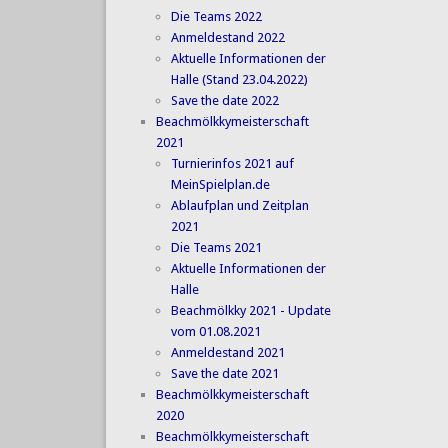
Die Teams 2022
Anmeldestand 2022
Aktuelle Informationen der
Halle (Stand 23.04.2022)
Save the date 2022
Beachmölkkymeisterschaft
2021
Turnierinfos 2021 auf
MeinSpielplan.de
Ablaufplan und Zeitplan
2021
Die Teams 2021
Aktuelle Informationen der
Halle
Beachmölkky 2021 - Update
vom 01.08.2021
Anmeldestand 2021
Save the date 2021
Beachmölkkymeisterschaft
2020
Beachmölkkymeisterschaft