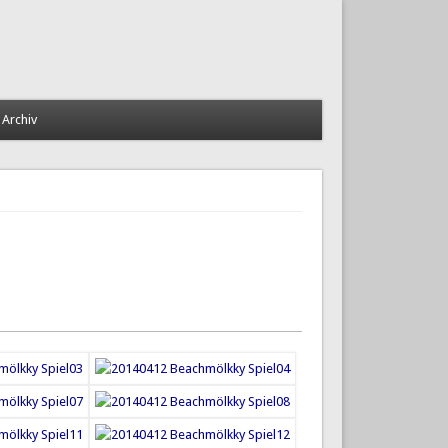
Archiv