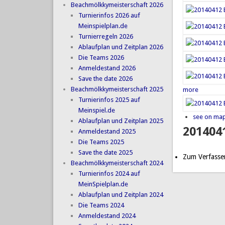
Beachmölkkymeisterschaft 2026
Turnierinfos 2026 auf
Meinspielplan.de
Turnierregeln 2026
Ablaufplan und Zeitplan 2026
Die Teams 2026
Anmeldestand 2026
Save the date 2026
Beachmölkkymeisterschaft 2025
more
Turnierinfos 2025 auf
Meinspiel.de
see on ma
Ablaufplan und Zeitplan 2025
201404
Anmeldestand 2025
Die Teams 2025
Save the date 2025
Zum Verfasse
Beachmölkkymeisterschaft 2024
Turnierinfos 2024 auf
MeinSpielplan.de
Ablaufplan und Zeitplan 2024
Die Teams 2024
Anmeldestand 2024