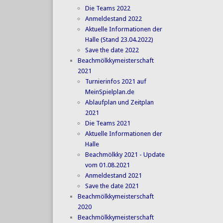
Die Teams 2022
Anmeldestand 2022
Aktuelle Informationen der
Halle (Stand 23.04.2022)
Save the date 2022
Beachmölkkymeisterschaft
2021
Turnierinfos 2021 auf
MeinSpielplan.de
Ablaufplan und Zeitplan
2021
Die Teams 2021
Aktuelle Informationen der
Halle
Beachmölkky 2021 - Update
vom 01.08.2021
Anmeldestand 2021
Save the date 2021
Beachmölkkymeisterschaft
2020
Beachmölkkymeisterschaft