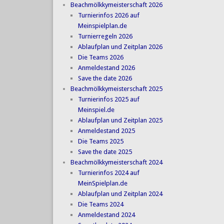
Beachmölkkymeisterschaft 2026
Turnierinfos 2026 auf
Meinspielplan.de
Turnierregeln 2026
Ablaufplan und Zeitplan 2026
Die Teams 2026
Anmeldestand 2026
Save the date 2026
Beachmölkkymeisterschaft 2025
Turnierinfos 2025 auf
Meinspiel.de
Ablaufplan und Zeitplan 2025
Anmeldestand 2025
Die Teams 2025
Save the date 2025
Beachmölkkymeisterschaft 2024
Turnierinfos 2024 auf
MeinSpielplan.de
Ablaufplan und Zeitplan 2024
Die Teams 2024
Anmeldestand 2024