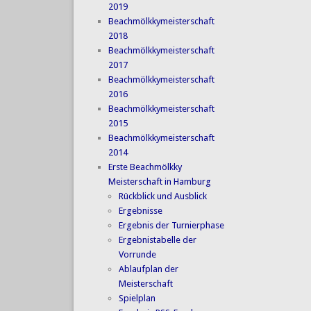
2019
Beachmölkkymeisterschaft
2018
Beachmölkkymeisterschaft
2017
Beachmölkkymeisterschaft
2016
Beachmölkkymeisterschaft
2015
Beachmölkkymeisterschaft
2014
Erste Beachmölkky
Meisterschaft in Hamburg
Rückblick und Ausblick
Ergebnisse
Ergebnis der Turnierphase
Ergebnistabelle der
Vorrunde
Ablaufplan der
Meisterschaft
Spielplan