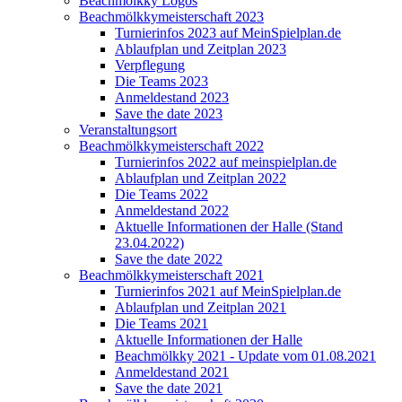
Beachmölkky Logos
Beachmölkkymeisterschaft 2023
Turnierinfos 2023 auf MeinSpielplan.de
Ablaufplan und Zeitplan 2023
Verpflegung
Die Teams 2023
Anmeldestand 2023
Save the date 2023
Veranstaltungsort
Beachmölkkymeisterschaft 2022
Turnierinfos 2022 auf meinspielplan.de
Ablaufplan und Zeitplan 2022
Die Teams 2022
Anmeldestand 2022
Aktuelle Informationen der Halle (Stand
23.04.2022)
Save the date 2022
Beachmölkkymeisterschaft 2021
Turnierinfos 2021 auf MeinSpielplan.de
Ablaufplan und Zeitplan 2021
Die Teams 2021
Aktuelle Informationen der Halle
Beachmölkky 2021 - Update vom 01.08.2021
Anmeldestand 2021
Save the date 2021