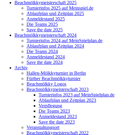
Beachmölkkymeisterschaft 2025
Turnierinfos 2025 auf Meinspiel.de
Ablaufplan und Zeitplan 2025
Anmeldestand 2025
Die Teams 2025
Save the date 2025
Beachmölkkymeisterschaft 2024
Turnierinfos 2024 auf MeinSpielplan.de
Ablaufplan und Zeitplan 2024
Die Teams 2024
Anmeldestand 2024
Save the date 2024
Archiv
Hallen-Mölkkyturnier in Berlin
Fürther Beachmölkkyturnier
Beachmölkky Logos
Beachmölkkymeisterschaft 2023
Turnierinfos 2023 auf MeinSpielplan.de
Ablaufplan und Zeitplan 2023
Verpflegung
Die Teams 2023
Anmeldestand 2023
Save the date 2023
Veranstaltungsort
Beachmölkkymeisterschaft 2022