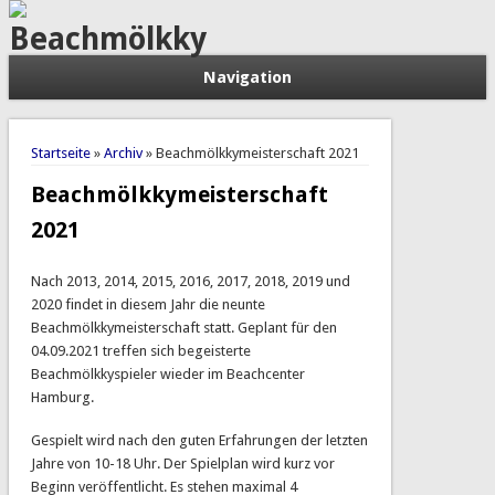
Beachmölkky
Navigation
Sie sind hier
Startseite
»
Archiv
» Beachmölkkymeisterschaft 2021
Beachmölkkymeisterschaft
2021
Nach 2013, 2014, 2015, 2016, 2017, 2018, 2019 und
2020 findet in diesem Jahr die neunte
Beachmölkkymeisterschaft statt. Geplant für den
04.09.2021 treffen sich begeisterte
Beachmölkkyspieler wieder im Beachcenter
Hamburg.
Gespielt wird nach den guten Erfahrungen der letzten
Jahre von 10-18 Uhr. Der Spielplan wird kurz vor
Beginn veröffentlicht. Es stehen maximal 4