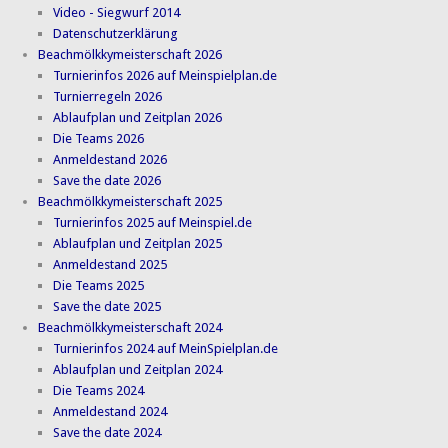
Video - Siegwurf 2014
Datenschutzerklärung
Beachmölkkymeisterschaft 2026
Turnierinfos 2026 auf Meinspielplan.de
Turnierregeln 2026
Ablaufplan und Zeitplan 2026
Die Teams 2026
Anmeldestand 2026
Save the date 2026
Beachmölkkymeisterschaft 2025
Turnierinfos 2025 auf Meinspiel.de
Ablaufplan und Zeitplan 2025
Anmeldestand 2025
Die Teams 2025
Save the date 2025
Beachmölkkymeisterschaft 2024
Turnierinfos 2024 auf MeinSpielplan.de
Ablaufplan und Zeitplan 2024
Die Teams 2024
Anmeldestand 2024
Save the date 2024