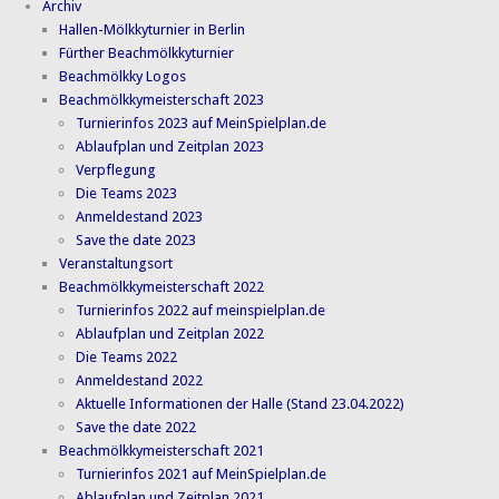
Archiv
Hallen-Mölkkyturnier in Berlin
Fürther Beachmölkkyturnier
Beachmölkky Logos
Beachmölkkymeisterschaft 2023
Turnierinfos 2023 auf MeinSpielplan.de
Ablaufplan und Zeitplan 2023
Verpflegung
Die Teams 2023
Anmeldestand 2023
Save the date 2023
Veranstaltungsort
Beachmölkkymeisterschaft 2022
Turnierinfos 2022 auf meinspielplan.de
Ablaufplan und Zeitplan 2022
Die Teams 2022
Anmeldestand 2022
Aktuelle Informationen der Halle (Stand 23.04.2022)
Save the date 2022
Beachmölkkymeisterschaft 2021
Turnierinfos 2021 auf MeinSpielplan.de
Ablaufplan und Zeitplan 2021